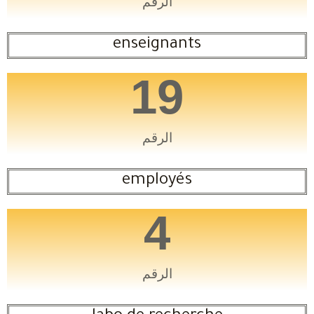
الرقم
enseignants
19
الرقم
employés
4
الرقم