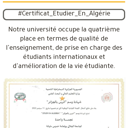
#Certificat_Etudier_En_Algérie
Notre université occupe la quatrième
place en termes de qualité de
l'enseignement, de prise en charge des
étudiants internationaux et
d'amélioration de la vie étudiante.