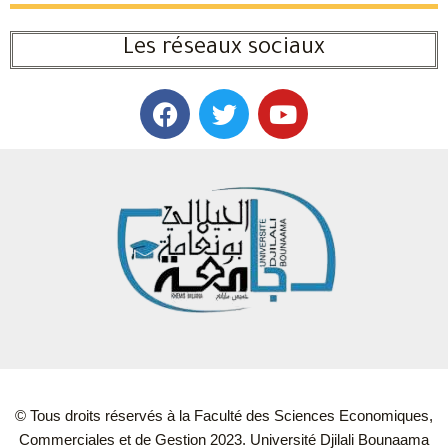
Les réseaux sociaux
© Tous droits réservés à la Faculté des Sciences Economiques,
Commerciales et de Gestion 2023. Université Djilali Bounaama