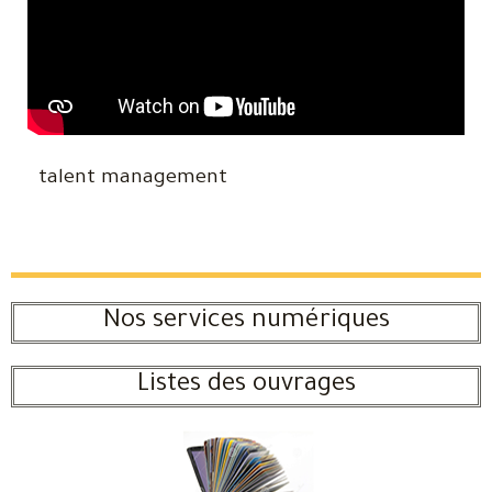
talent management
Nos services numériques
Listes des ouvrages