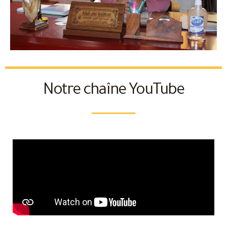
Notre chaîne YouTube