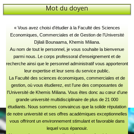
Mot du doyen
« Vous avez choisi d’étudier à la Faculté des Sciences
Economiques, Commerciales et de Gestion de l’Université
Djilali Bounaama, Khemis Miliana.
Au nom de tout le personnel, je vous souhaite la bienvenue
parmi nous. Le corps professoral d’enseignement et de
recherche ainsi que le personnel administratif vous apporteront
leur expertise et leur sens du service public.
La Faculté des sciences économiques, commerciales et de
gestion, où vous étudierez, est l’une des composantes de
l’Université de Khemis Miliana. Vous êtes donc au cœur d’une
grande université multidisciplinaire de plus de 21 000
étudiants. Nous sommes convaincus que la solide réputation
de notre université et ses offres académiques exceptionnelles
vous offriront un environnement stimulant et favorable dans
lequel vous épanouir.