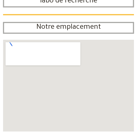
labo de recherche
Notre emplacement