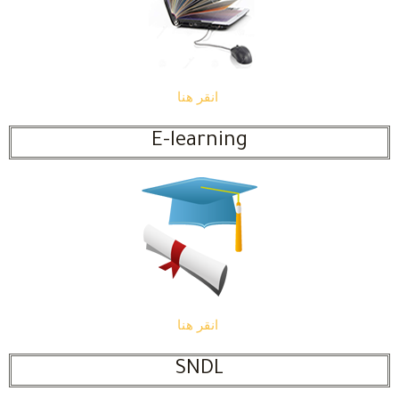
انقر هنا
E-learning
انقر هنا
SNDL