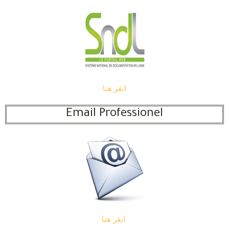
انقر هنا
Email Professionel
انقر هنا