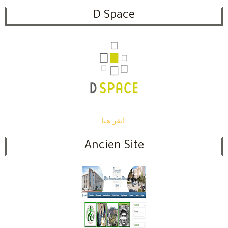
D Space
انقر هنا
Ancien Site