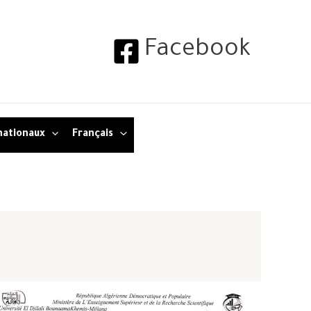
Facebook
nationaux
Français