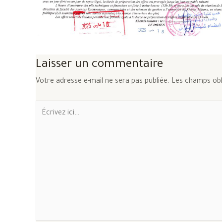
Laisser un commentaire
Votre adresse e-mail ne sera pas publiée.
Les champs obl
Écrivez
ici…