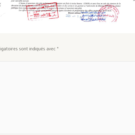
igatoires sont indiqués avec
*