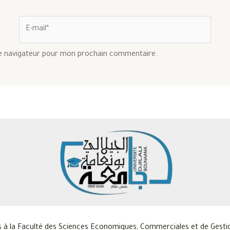
E-
mail*
le navigateur pour mon prochain commentaire.
 à la Faculté des Sciences Economiques, Commerciales et de Gestio