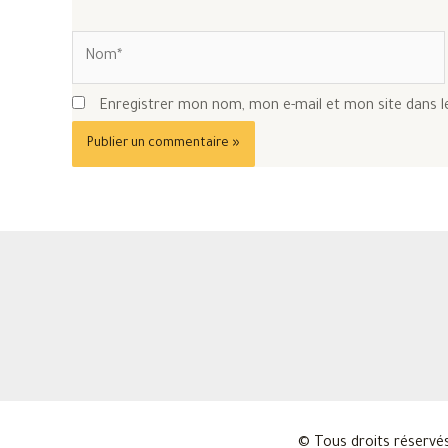
Nom*
Enregistrer mon nom, mon e-mail et mon site dans 
© Tous droits réservés