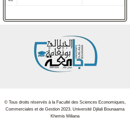
© Tous droits réservés à la Faculté des Sciences Economiques,
Commerciales et de Gestion 2023. Université Djilali Bounaama
Khemis Miliana