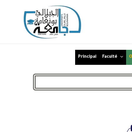
Principal
Faculté
O