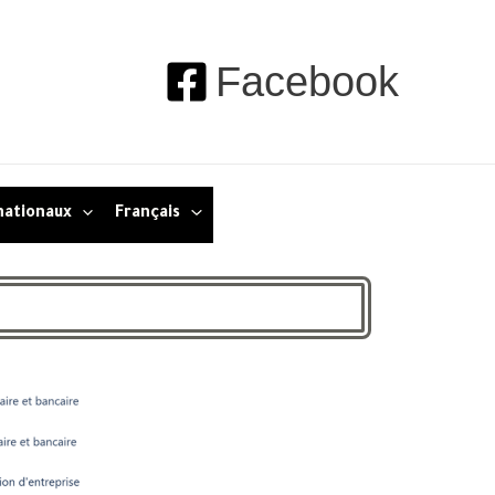
Facebook
nationaux
Français