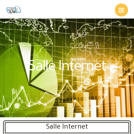
Salle Internet
Salle Internet