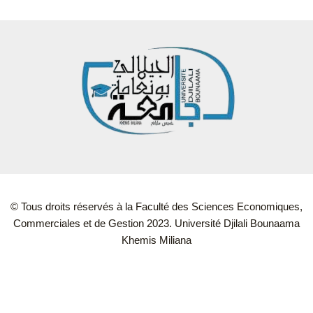
© Tous droits réservés à la Faculté des Sciences Economiques,
Commerciales et de Gestion 2023. Université Djilali Bounaama
Khemis Miliana