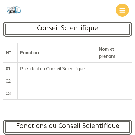
Conseil Scientifique
Nom et
N°
Fonction
prenom
01
Président du Conseil Scientifique
02
03
Fonctions du Conseil Scientifique