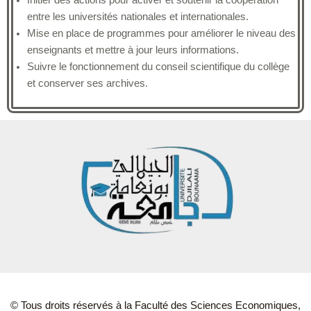
Initier des actions pour activer et soutenir la coopération
entre les universités nationales et internationales.
Mise en place de programmes pour améliorer le niveau des
enseignants et mettre à jour leurs informations.
Suivre le fonctionnement du conseil scientifique du collège
et conserver ses archives.
© Tous droits réservés à la Faculté des Sciences Economiques,