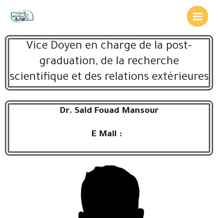
Vice Doyen en charge de la post-
graduation, de la recherche
scientifique et des relations extérieures
Dr. Said Fouad Mansour
E Mail :