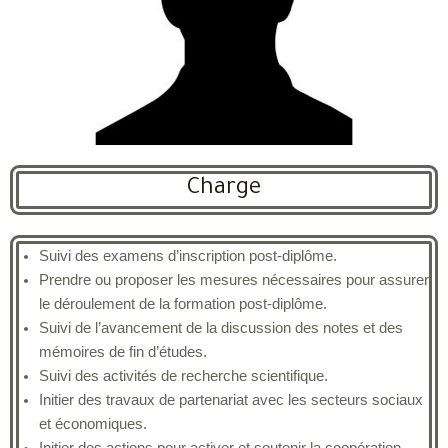
Charge
Suivi des examens d’inscription post-diplôme.
Prendre ou proposer les mesures nécessaires pour assurer
le déroulement de la formation post-diplôme.
Suivi de l’avancement de la discussion des notes et des
mémoires de fin d’études.
Suivi des activités de recherche scientifique.
Initier des travaux de partenariat avec les secteurs sociaux
et économiques.