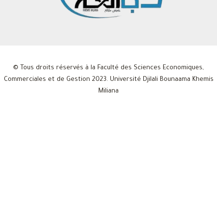
© Tous droits réservés à la Faculté des Sciences Economiques,
Commerciales et de Gestion 2023. Université Djilali Bounaama Khemis
Miliana