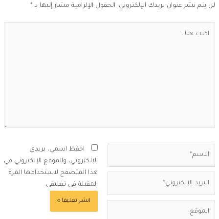
ن يتم نشر عنوان بريدك الإلكتروني.
الحقول الإلزامية مشار إليها بـ
*
كتب
ا...
لاسم*
احفظ اسمي، بريدي
الإلكتروني، والموقع الإلكتروني في
هذا المتصفح لاستخدامها المرة
بريد
المقبلة في تعليقي.
لإلكتروني*
لموقع