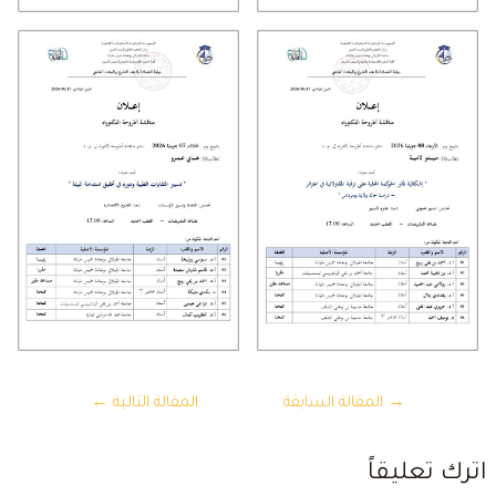
تصفّح
→
المقالة السابقة
المقالة التالية
←
المقالات
ترك تعليقاً