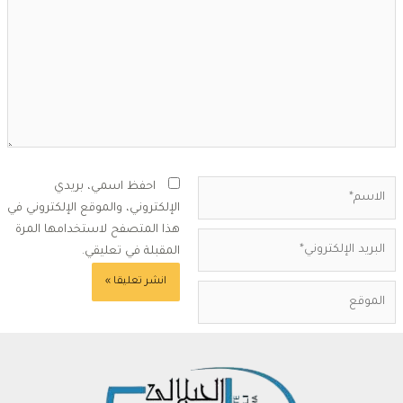
لاسم*
احفظ اسمي، بريدي
الإلكتروني، والموقع الإلكتروني في
هذا المتصفح لاستخدامها المرة
بريد
المقبلة في تعليقي.
لإلكتروني*
لموقع