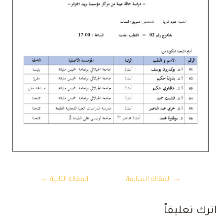
تصفّح
→
المقالة السابقة
المقالة التالية
←
المقالات
ترك تعليقاً