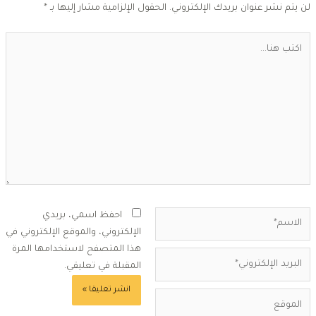
ن يتم نشر عنوان بريدك الإلكتروني.
الحقول الإلزامية مشار إليها بـ
*
كتب
ا...
لاسم*
احفظ اسمي، بريدي
الإلكتروني، والموقع الإلكتروني في
هذا المتصفح لاستخدامها المرة
بريد
المقبلة في تعليقي.
لإلكتروني*
لموقع