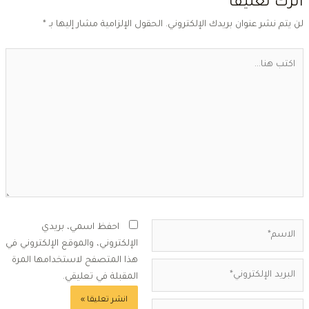
ترك تعليقاً
ن يتم نشر عنوان بريدك الإلكتروني.
الحقول الإلزامية مشار إليها بـ
*
كتب
ا...
لاسم*
احفظ اسمي، بريدي
الإلكتروني، والموقع الإلكتروني في
هذا المتصفح لاستخدامها المرة
بريد
المقبلة في تعليقي.
لإلكتروني*
لموقع