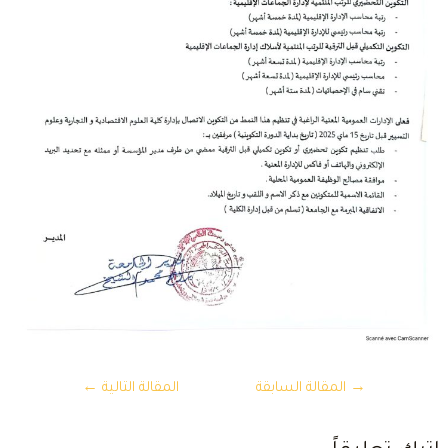
تصفّح
→
المقالة السابقة
المقالة التالية
←
المقالات