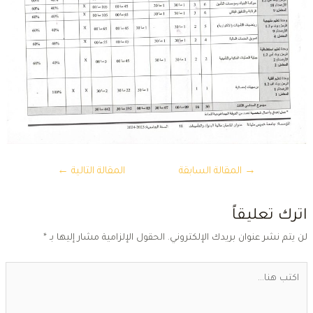
تصفّح
→
المقالة السابقة
المقالة التالية
←
المقالات
ترك تعليقاً
ن يتم نشر عنوان بريدك الإلكتروني.
الحقول الإلزامية مشار إليها بـ
*
كتب
ا...