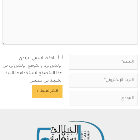
لاسم*
احفظ اسمي، بريدي
الإلكتروني، والموقع الإلكتروني في
هذا المتصفح لاستخدامها المرة
بريد
المقبلة في تعليقي.
لإلكتروني*
لموقع