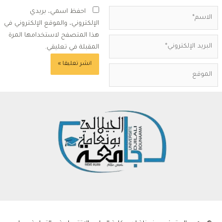
لاسم*
احفظ اسمي، بريدي
الإلكتروني، والموقع الإلكتروني في
هذا المتصفح لاستخدامها المرة
بريد
المقبلة في تعليقي.
لإلكتروني*
لموقع