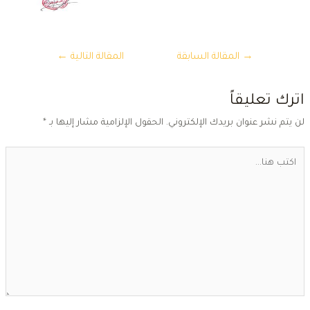
تصفّح
→
المقالة السابقة
المقالة التالية
←
المقالات
ترك تعليقاً
ن يتم نشر عنوان بريدك الإلكتروني.
الحقول الإلزامية مشار إليها بـ
*
كتب
ا...