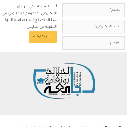
لاسم*
احفظ اسمي، بريدي
الإلكتروني، والموقع الإلكتروني في
هذا المتصفح لاستخدامها المرة
بريد
المقبلة في تعليقي.
لإلكتروني*
لموقع