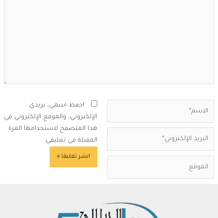
لاسم*
احفظ اسمي، بريدي
الإلكتروني، والموقع الإلكتروني في
هذا المتصفح لاستخدامها المرة
بريد
المقبلة في تعليقي.
لإلكتروني*
لموقع