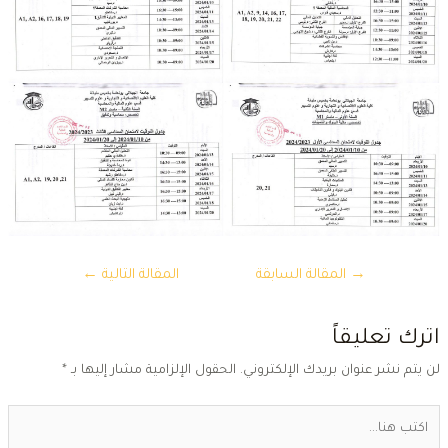
تصفّح
→
المقالة السابقة
المقالة التالية
←
المقالات
ترك تعليقاً
ن يتم نشر عنوان بريدك الإلكتروني.
الحقول الإلزامية مشار إليها بـ
*
كتب
ا...