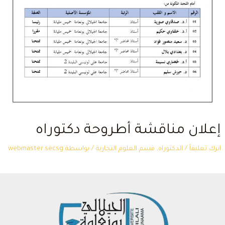
إعلان مناقشة أطروحة دكتوراه
اترك تعليقاً
/
الدكتوراه
,
قسم العلوم التجارية
/ بواسطة
webmaster.secsg