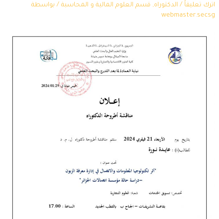
اترك تعليقاً
/
الدكتوراه
,
قسم العلوم المالية و المحاسبة
/ بواسطة
webmaster.secsg