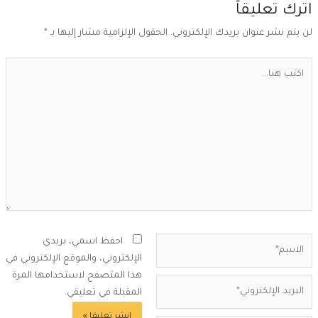
ترك تعليقاً
ن يتم نشر عنوان بريدك الإلكتروني.
الحقول الإلزامية مشار إليها بـ
*
كتب
ا...
لاسم*
احفظ اسمي، بريدي
الإلكتروني، والموقع الإلكتروني في
هذا المتصفح لاستخدامها المرة
بريد
المقبلة في تعليقي.
لإلكتروني*