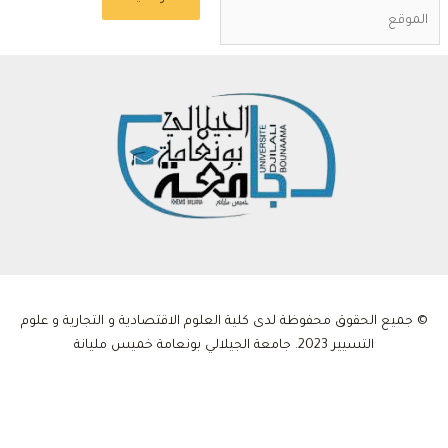
لموقع
© جميع الحقوق محفوظة لدى كلية العلوم الاقتصادية و التجارية و علوم
التسيير 2023. جامعة الجيلالي بونعامة خميس مليانة