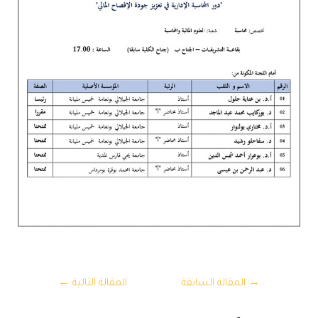
تصفّح
→
المقالة السابقة
المقالة التالية
←
المقالات