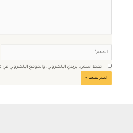
الاسم*
احفظ اسمي، بريدي الإلكتروني، والموقع الإلكتروني في 