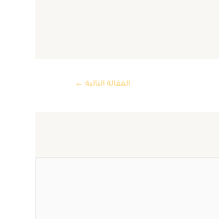
المقالة التالية
←