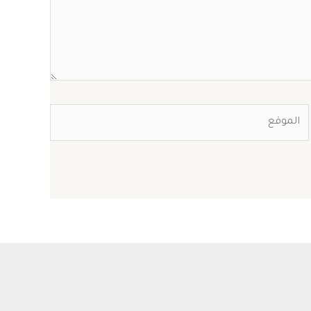
الموقع