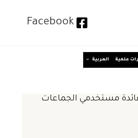
Facebook
ات علمية
العربية
لفائدة مستخدمي الجماعات