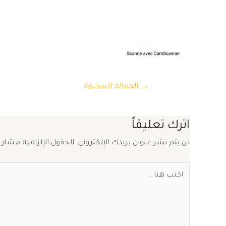
تصفّح
→
المقالة السابقة
المقالات
اترك تعليقاً
لن يتم نشر عنوان بريدك الإلكتروني.
الحقول الإلزامية مشار إ
اكتب
هنا...