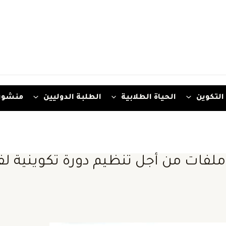
التكوين
الحياة الطلابية
الطلبة الدوليين
منشور
ع ملفات من أجل تنظيم دورة تكوينية 