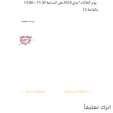
تصفّح
→
المقالة السابقة
المقالة التالية
←
المقالات
ترك تعليقاً