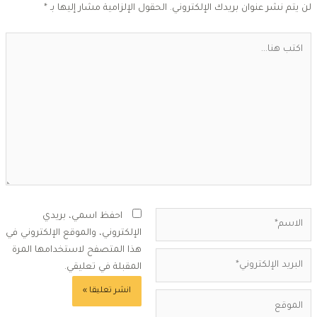
ن يتم نشر عنوان بريدك الإلكتروني.
الحقول الإلزامية مشار إليها بـ
*
كتب
ا...
لاسم*
احفظ اسمي، بريدي
الإلكتروني، والموقع الإلكتروني في
هذا المتصفح لاستخدامها المرة
بريد
المقبلة في تعليقي.
لإلكتروني*
لموقع