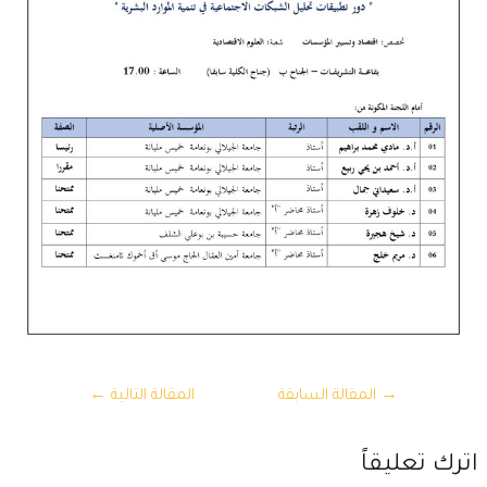
تصفّح
→
المقالة السابقة
المقالة التالية
←
المقالات
ترك تعليقاً