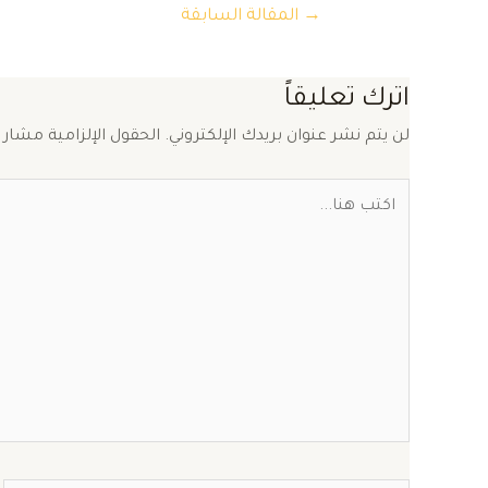
تصفّح
→
المقالة السابقة
المقالات
اترك تعليقاً
لن يتم نشر عنوان بريدك الإلكتروني.
الحقول الإلزامية مشار إ
اكتب
هنا...