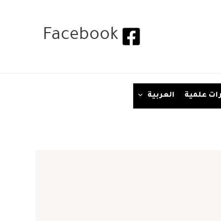
Facebook
ات علمية
العربية