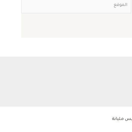
الموقع