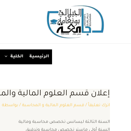
خطي
لى
لمحتوى
الرئيسية
الكلية
إعلان قسم العلوم المالية وال
اترك تعليقاً
/
قسم العلوم المالية و المحاسبة
/ بواسطة
1
السنة الثالثة ليسانس تخصص محاسبة ومالية
السنة أولى ماستر تخصص محاسبة وتدقيق