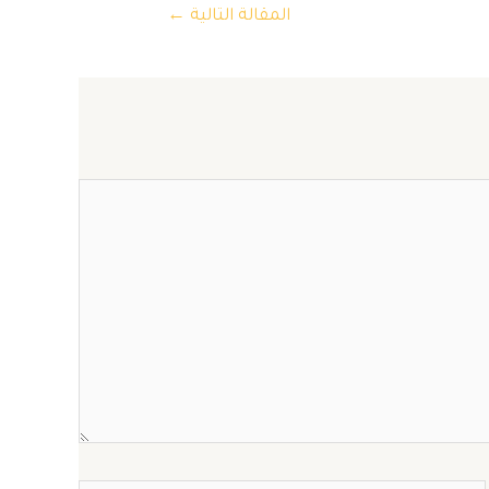
المقالة التالية
←