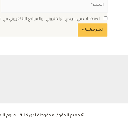
الاسم*
احفظ اسمي، بريدي الإلكتروني، والموقع الإلكتروني في 
© جميع الحقوق محفوظة لدى كلية العلوم الاقتصادية و التجارية و علوم