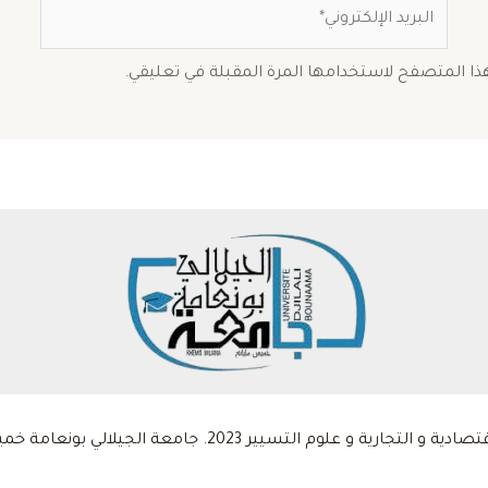
البريد
الإلكتروني*
هذا المتصفح لاستخدامها المرة المقبلة في تعليقي.
 التسيير 2023. جامعة الجيلالي بونعامة خميس مليانة