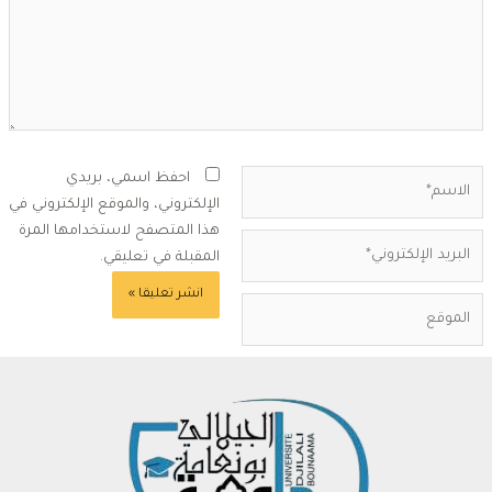
لاسم*
احفظ اسمي، بريدي
الإلكتروني، والموقع الإلكتروني في
هذا المتصفح لاستخدامها المرة
بريد
المقبلة في تعليقي.
لإلكتروني*
لموقع