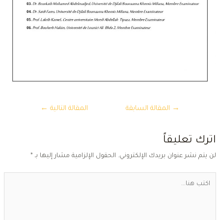
تصفّح
→
المقالة السابقة
المقالة التالية
←
المقالات
ترك تعليقاً
ن يتم نشر عنوان بريدك الإلكتروني.
الحقول الإلزامية مشار إليها بـ
*
كتب
ا...