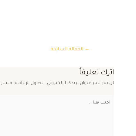
تصفّح
→
المقالة السابقة
المقالات
اترك تعليقاً
لن يتم نشر عنوان بريدك الإلكتروني.
الحقول الإلزامية مشار إ
اكتب
هنا...