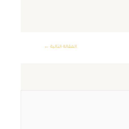
المقالة التالية
←