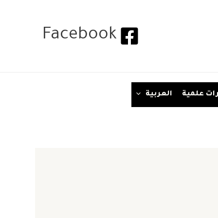
Facebook
ات علمية
العربية