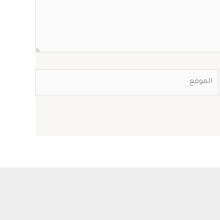
الموقع