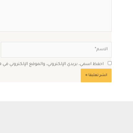
الاسم*
احفظ اسمي، بريدي الإلكتروني، والموقع الإلكتروني في 