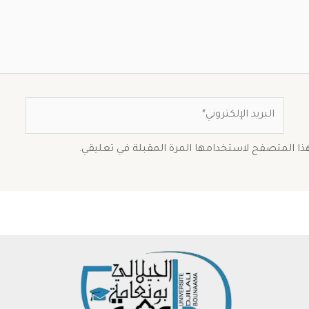
البريد
الإلكتروني*
هذا المتصفح لاستخدامها المرة المقبلة في تعليقي.