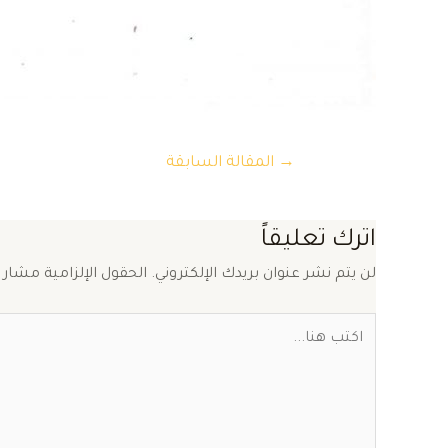
تصفّح
→
المقالة السابقة
المقالات
اترك تعليقاً
لن يتم نشر عنوان بريدك الإلكتروني.
الحقول الإلزامية مشار إ
اكتب
هنا...