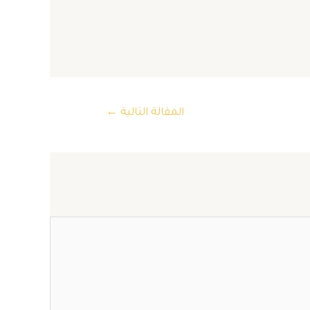
المقالة التالية
←