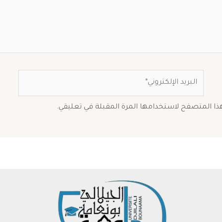
البريد
الإلكتروني*
هذا المتصفح لاستخدامها المرة المقبلة في تعليقي.