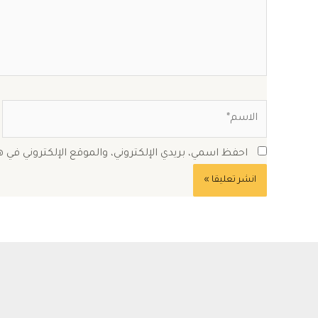
الاسم*
احفظ اسمي، بريدي الإلكتروني، والموقع الإلكتروني في 