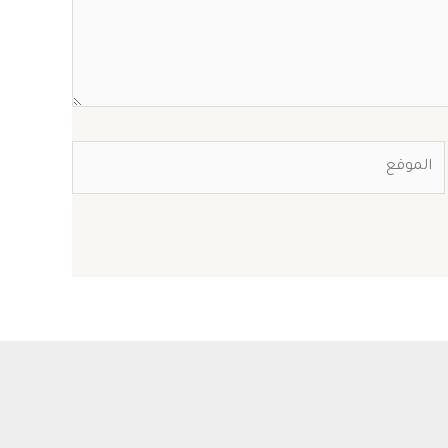
الموقع