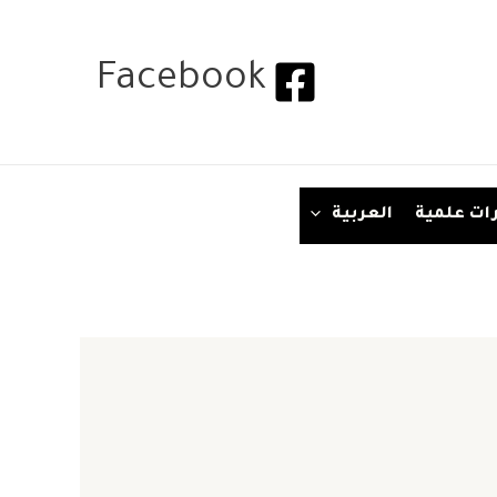
Facebook
ات علمية
العربية