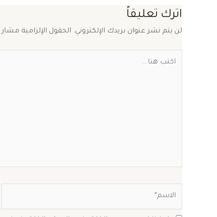
اترك تعليقاً
لن يتم نشر عنوان بريدك الإلكتروني.
الحقول الإلزامية مشار إ
اكتب
هنا...
الاسم*