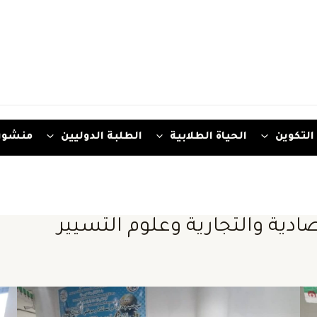
التكوين
الحياة الطلابية
الطلبة الدوليين
منشور
صادية والتجارية وعلوم التسيير