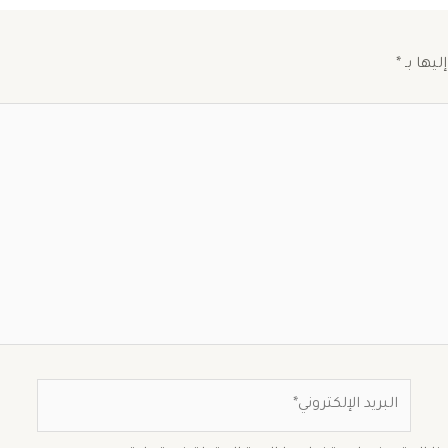
ليها بـ
*
البريد
الإلكتروني*