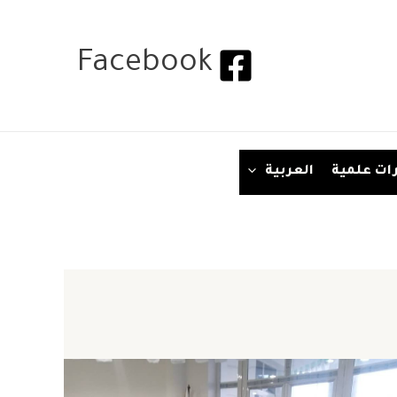
Facebook
ات علمية
العربية