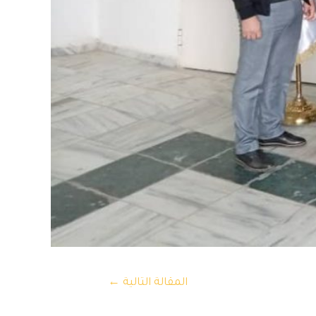
المقالة التالية
←