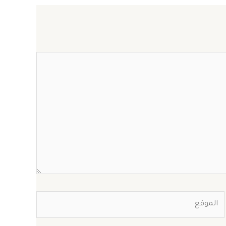
الموقع