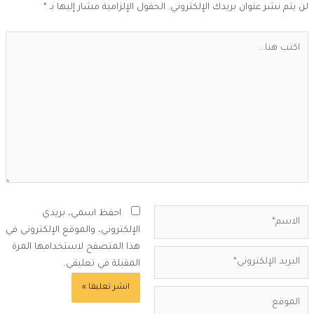
ن يتم نشر عنوان بريدك الإلكتروني.
الحقول الإلزامية مشار إليها بـ
*
كتب
ا...
لاسم*
احفظ اسمي، بريدي
الإلكتروني، والموقع الإلكتروني في
هذا المتصفح لاستخدامها المرة
بريد
المقبلة في تعليقي.
لإلكتروني*
لموقع