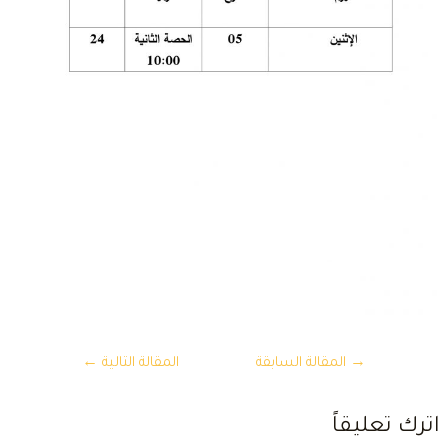
تصفّح
→
المقالة السابقة
المقالة التالية
←
المقالات
ترك تعليقاً