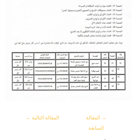
→
المقالة
المقالة التالية
←
السابقة