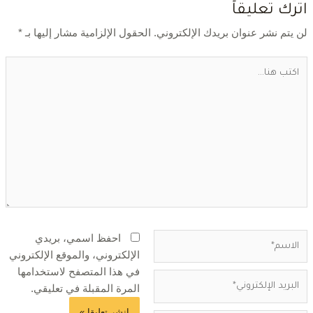
ترك تعليقاً
ن يتم نشر عنوان بريدك الإلكتروني.
الحقول الإلزامية مشار إليها بـ
*
احفظ اسمي، بريدي
الإلكتروني، والموقع الإلكتروني
في هذا المتصفح لاستخدامها
المرة المقبلة في تعليقي.