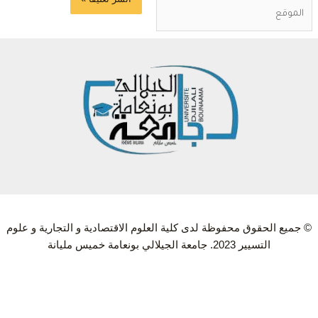
 جميع الحقوق محفوظة لدى كلية العلوم الاقتصادية و التجارية و علوم
التسيير 2023. جامعة الجيلالي بونعامة خميس مليانة