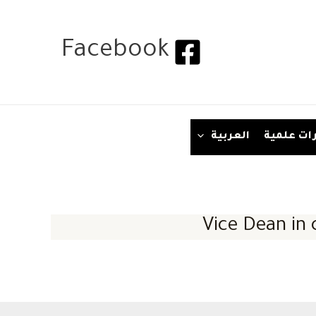
Facebook
ات علمية
العربية
Vice Dean in 