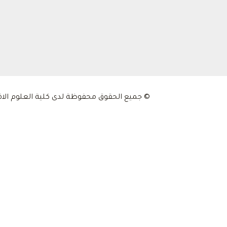
© جميع الحقوق محفوظة لدى كلية العلوم الاقتصادية و التجارية و علوم