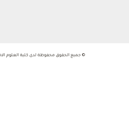
© جميع الحقوق محفوظة لدى كلية العلوم الاقتصادية و التجارية و علوم