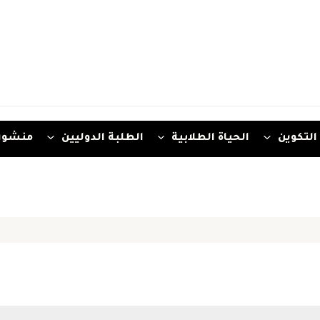
التكوين
الحياة الطلابية
الطلبة الدوليين
منشور