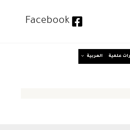
Facebook
ات علمية
العربية