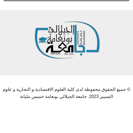
© جميع الحقوق محفوظة لدى كلية العلوم الاقتصادية و التجارية و علوم
التسيير 2023. جامعة الجيلالي بونعامة خميس مليانة