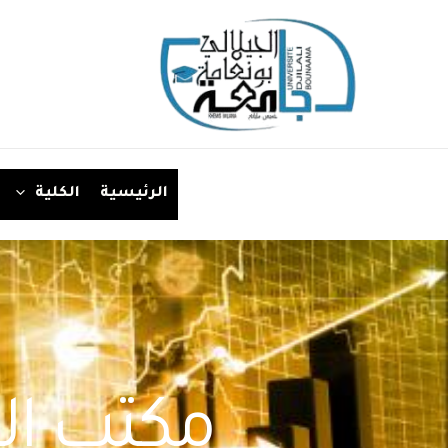
الرئيسية
الكلية
مكتب الط