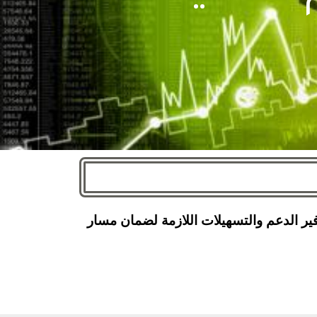
فير الدعم والتسهيلات اللازمة لضمان مسار