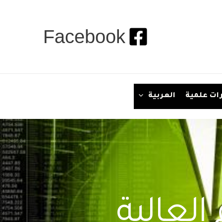
Facebook
ات علمية
العربية
العالية