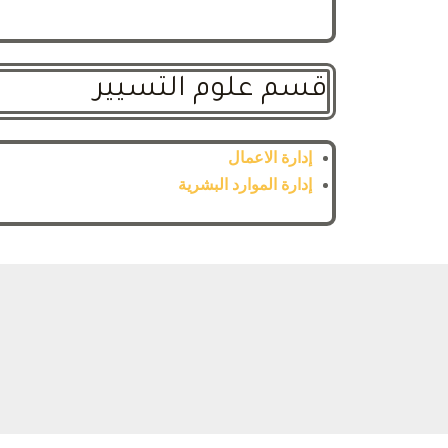
قسم علوم التسيير
إدارة الاعمال
إدارة الموارد البشرية