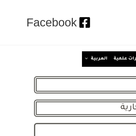
Facebook
ات علمية
العربية
رية