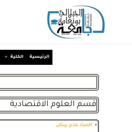
الرئيسية
الكلية
قسم العلوم الاقتصادية
اقتصاد نقدي وبنكي