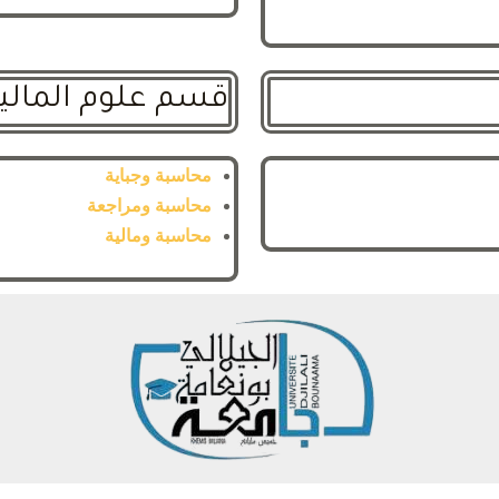
قسم علوم المالي
محاسبة وجباية
محاسبة ومراجعة
محاسبة ومالية