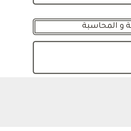
ة و المحاسبة