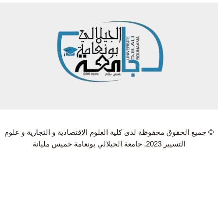
© جميع الحقوق محفوظة لدى كلية العلوم الاقتصادية و التجارية و علوم
التسيير 2023. جامعة الجيلالي بونعامة خميس مليانة