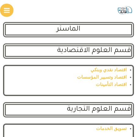
الماستر
قسم العلوم الاقتصادية
اقتصاد نقدي وبنكي
اقتصاد وتسيير المؤسسات
اقتصاد التأمينات
قسم العلوم التجارية
تسويق الخدمات