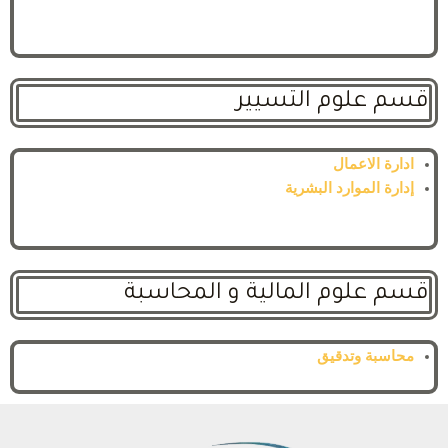
قسم علوم التسيير
ادارة الاعمال
إدارة الموارد البشرية
قسم علوم المالية و المحاسبة
محاسبة وتدقيق