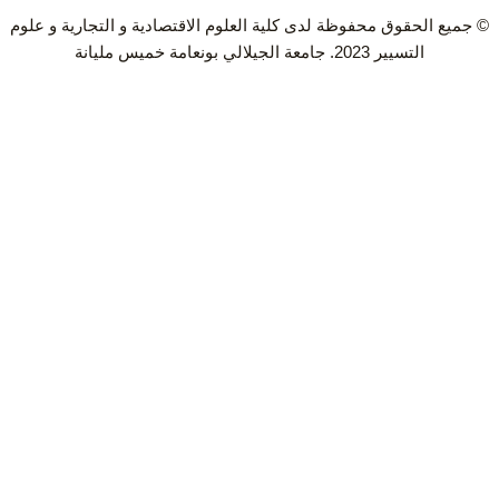
© جميع الحقوق محفوظة لدى كلية العلوم الاقتصادية و التجارية و علوم
التسيير 2023. جامعة الجيلالي بونعامة خميس مليانة