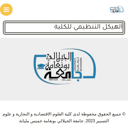
الهيكل التنظيمي للكلية
© جميع الحقوق محفوظة لدى كلية العلوم الاقتصادية و التجارية و علوم
التسيير 2023. جامعة الجيلالي بونعامة خميس مليانة