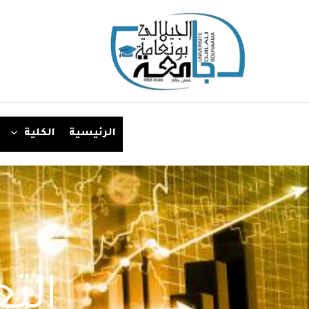
الرئيسية
الكلية
الت