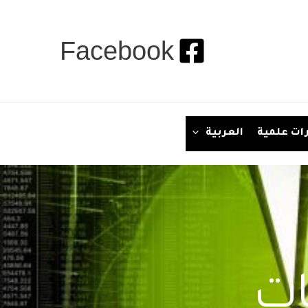
Facebook
ات علمية
العربية
ات